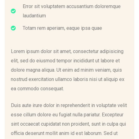
Error sit voluptatem accusantium doloremque
laudantium
Totam rem aperiam, eaque ipsa quae
Lorem ipsum dolor sit amet, consectetur adipisicing
elit, sed do eiusmod tempor incididunt ut labore et
dolore magna aliqua. Ut enim ad minim veniam, quis
nostrud exercitation ullamco laboris nisi ut aliquip ex
ea commodo consequat.
Duis aute irure dolor in reprehenderit in voluptate velit
esse cillum dolore eu fugiat nulla pariatur. Excepteur
sint occaecat cupidatat non proident, sunt in culpa qui
officia deserunt mollit anim id est laborum. Sed ut