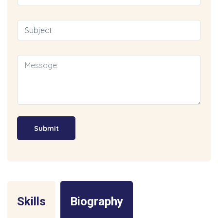
Skills
Biography