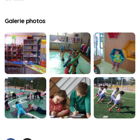
Galerie photos