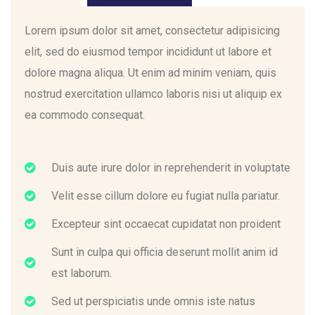
Lorem ipsum dolor sit amet, consectetur adipisicing
elit, sed do eiusmod tempor incididunt ut labore et
dolore magna aliqua. Ut enim ad minim veniam, quis
nostrud exercitation ullamco laboris nisi ut aliquip ex
ea commodo consequat.
Duis aute irure dolor in reprehenderit in voluptate
Velit esse cillum dolore eu fugiat nulla pariatur.
Excepteur sint occaecat cupidatat non proident
Sunt in culpa qui officia deserunt mollit anim id
est laborum.
Sed ut perspiciatis unde omnis iste natus