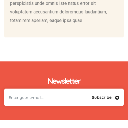
perspiciatis unde omnis iste natus error sit
voluptatem accusantium doloremque laudantium,
totam rem aperiam, eaque ipsa quae
Newsletter
Subscribe