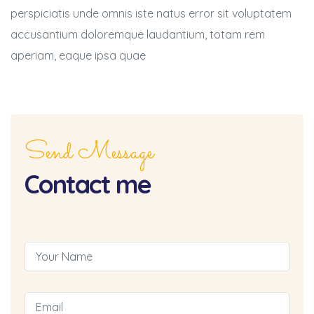
perspiciatis unde omnis iste natus error sit voluptatem
accusantium doloremque laudantium, totam rem
aperiam, eaque ipsa quae
Send Message
Contact me