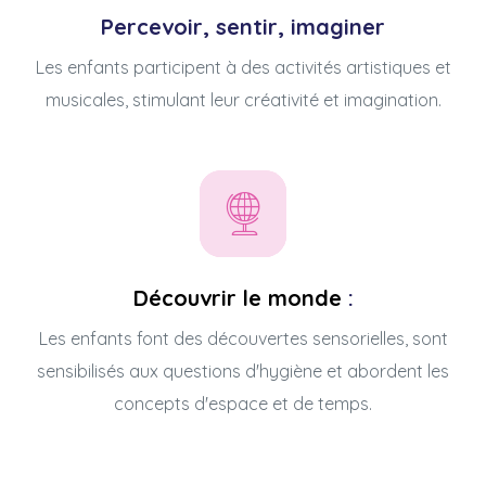
Percevoir, sentir, imaginer
Les enfants participent à des activités artistiques et
musicales, stimulant leur créativité et imagination.
Découvrir le monde
:
Les enfants font des découvertes sensorielles, sont
sensibilisés aux questions d'hygiène et abordent les
concepts d'espace et de temps.