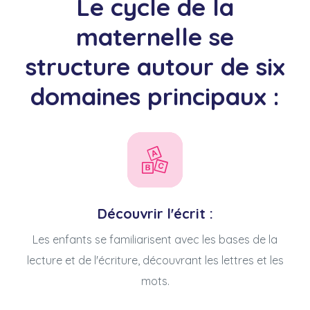
Le cycle de la
maternelle se
structure autour de six
domaines principaux :
Découvrir l'écrit :
Les enfants se familiarisent avec les bases de la
lecture et de l'écriture, découvrant les lettres et les
mots.