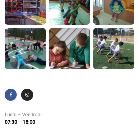
Lundi – Vendredi:
07:30 – 18:00