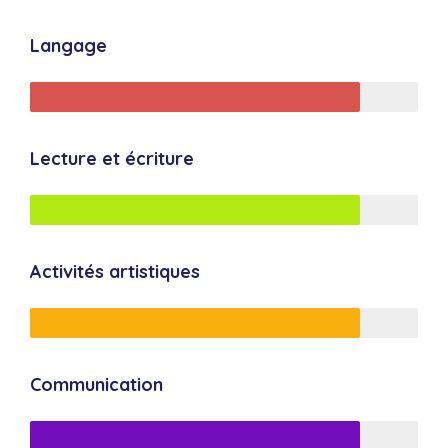
Langage
Lecture et écriture
Activités artistiques
Communication