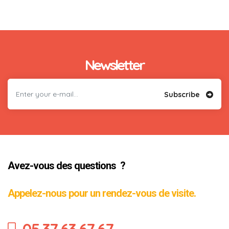
Newsletter
Subscribe
Avez-vous des questions ?
Appelez-nous pour un rendez-vous de visite.