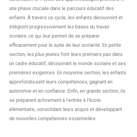
une phase cruciale dans le parcours éducatif des
enfants. À travers ce cycle, les enfants découvrent et
intègrent progressivement les bases du travail
scolaire, ce qui leur permet de se préparer
efficacement pour la suite de leur scolarité. En petite
section, les plus jeunes font leurs premiers pas dans
un cadre éducatif, découvrant le monde scolaire et ses
premières exigences. En moyenne section, les enfants
approfondissent leurs compétences, gagnant en
autonomie et en confiance. Enfin, en grande section, ils
se préparent activement à l’entrée à l’école
élémentaire, consolidant leurs acquis et développant
de nouvelles compétences essentielles.