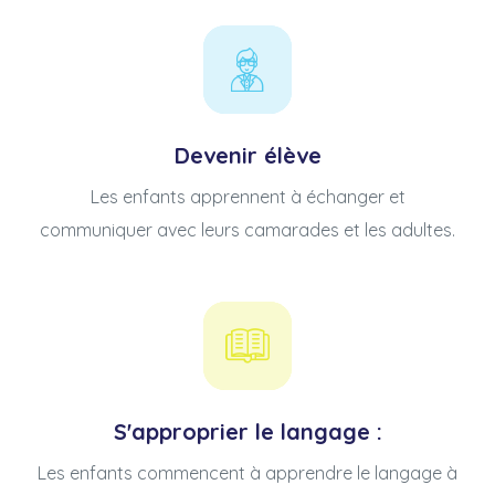
Devenir élève
Les enfants apprennent à échanger et
communiquer avec leurs camarades et les adultes.
S'approprier le langage :
Les enfants commencent à apprendre le langage à