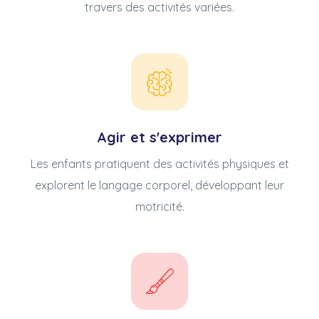
travers des activités variées.
Agir et s'exprimer
Les enfants pratiquent des activités physiques et
explorent le langage corporel, développant leur
motricité.