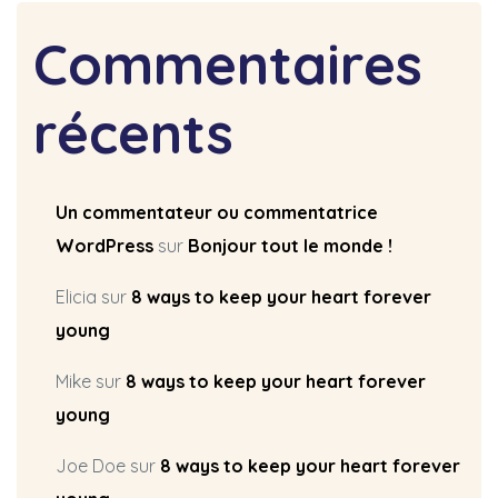
Commentaires
récents
Un commentateur ou commentatrice
WordPress
sur
Bonjour tout le monde !
Elicia
sur
8 ways to keep your heart forever
young
Mike
sur
8 ways to keep your heart forever
young
Joe Doe
sur
8 ways to keep your heart forever