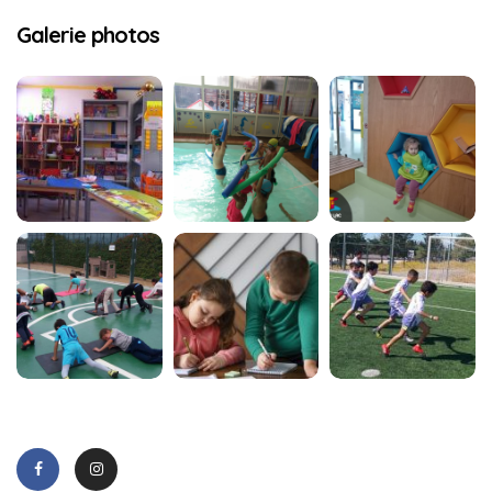
Galerie photos