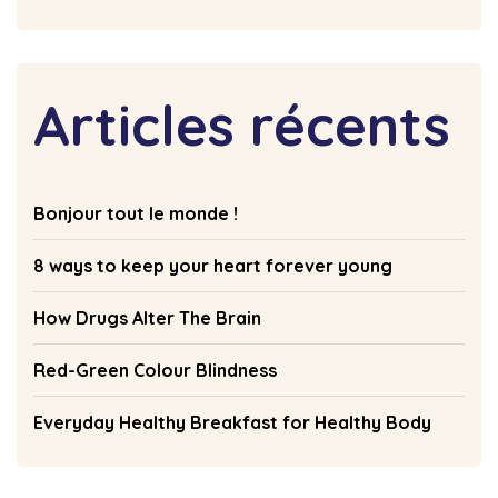
Articles récents
Bonjour tout le monde !
8 ways to keep your heart forever young
How Drugs Alter The Brain
Red-Green Colour Blindness
Everyday Healthy Breakfast for Healthy Body