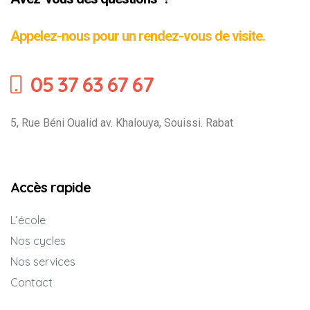
Appelez-nous pour un rendez-vous de visite.
05 37 63 67 67
5, Rue Béni Oualid av. Khalouya, Souissi. Rabat
Accès rapide
L’école
Nos cycles
Nos services
Contact